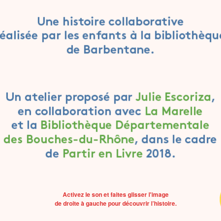
Activez le son et faites glisser l'image
de droite à gauche pour découvrir l’histoire.